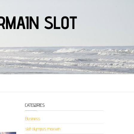
RMAIN SLOT
CATEGORIES
Business
slot olympus maxwin