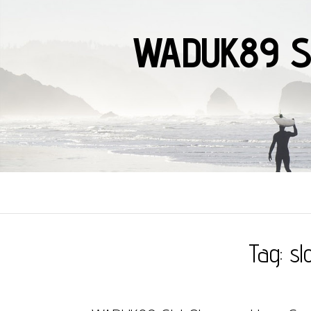
WADUK89 S
Tag:
sl