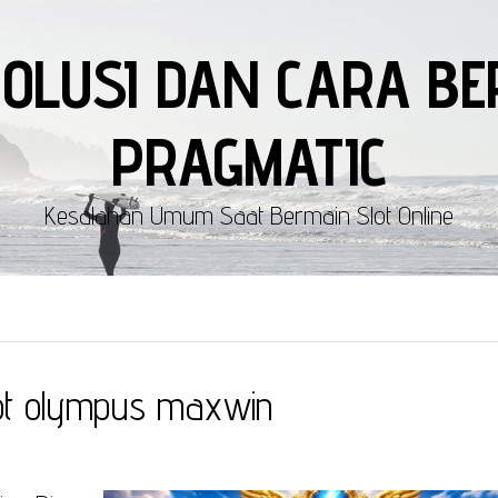
OLUSI DAN CARA BE
PRAGMATIC
Kesalahan Umum Saat Bermain Slot Online
ot olympus maxwin