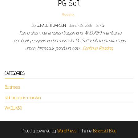
PG Soft
Business
By
GERALD THOMPSON
March 25, 2026
Off
Kamu akan menemukan bagaimana WADUK89 membantu
membuat pengalaman bermain slot PG Soft lebih terstruktur dan
aman, termasuk panduan cara…
Continue Reading
CATEGORIES
Business
slot olympus maxwin
WADUK89
Proudly powered by
WordPress
|
Theme:
Balanced Blog