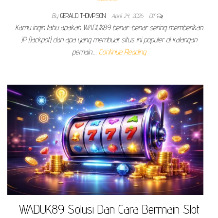
By
GERALD THOMPSON
April 24, 2026
Off
Kamu ingin tahu apakah WADUK89 benar-benar sering memberikan
JP (Jackpot) dan apa yang membuat situs ini populer di kalangan
pemain.…
Continue Reading
WADUK89 Solusi Dan Cara Bermain Slot