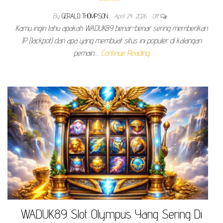
By
GERALD THOMPSON
April 24, 2026
Off
Kamu ingin tahu apakah WADUK89 benar-benar sering memberikan
JP (Jackpot) dan apa yang membuat situs ini populer di kalangan
pemain.…
Continue Reading
WADUK89 Slot Olympus Yang Sering Di