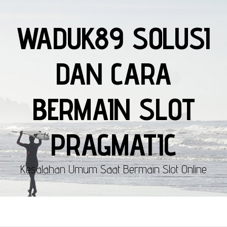
WADUK89 SOLUSI
DAN CARA
BERMAIN SLOT
PRAGMATIC
Kesalahan Umum Saat Bermain Slot Online