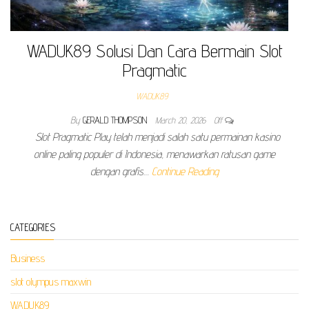
WADUK89 Solusi Dan Cara Bermain Slot
Pragmatic
WADUK89
By
GERALD THOMPSON
March 20, 2026
Off
Slot Pragmatic Play telah menjadi salah satu permainan kasino
online paling populer di Indonesia, menawarkan ratusan game
dengan grafis…
Continue Reading
CATEGORIES
Business
slot olympus maxwin
WADUK89