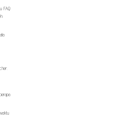
au FAQ
eh
ata
cher.
berapa
 waktu