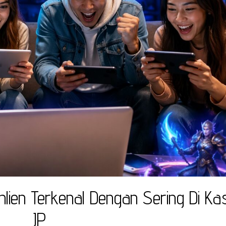
ien Terkenal Dengan Sering Di Kas
JP