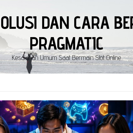
OLUSI DAN CARA BE
PRAGMATIC
Kesalahan Umum Saat Bermain Slot Online