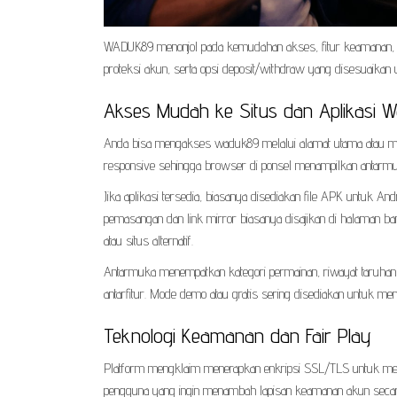
WADUK89 menonjol pada kemudahan akses, fitur keamanan, da
proteksi akun, serta opsi deposit/withdraw yang disesuaikan 
Akses Mudah ke Situs dan Aplikasi 
Anda bisa mengakses waduk89 melalui alamat utama atau mirr
responsive sehingga browser di ponsel menampilkan antarmuka
Jika aplikasi tersedia, biasanya disediakan file APK untuk A
pemasangan dan link mirror biasanya disajikan di halaman b
atau situs alternatif.
Antarmuka menempatkan kategori permainan, riwayat taruhan
antarfitur. Mode demo atau gratis sering disediakan untuk men
Teknologi Keamanan dan Fair Play
Platform mengklaim menerapkan enkripsi SSL/TLS untuk melindu
pengguna yang ingin menambah lapisan keamanan akun secar