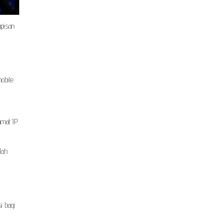
apisan
obile
amat IP
dah
i bagi