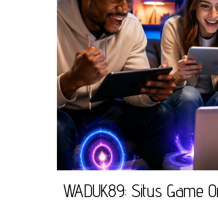
WADUK89: Situs Game Onl