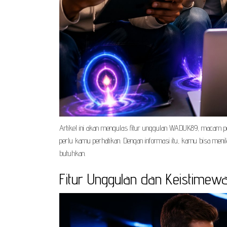
Artikel ini akan mengulas fitur unggulan WADUK89, macam pe
perlu kamu perhatikan. Dengan informasi itu, kamu bisa me
butuhkan.
Fitur Unggulan dan Keistim