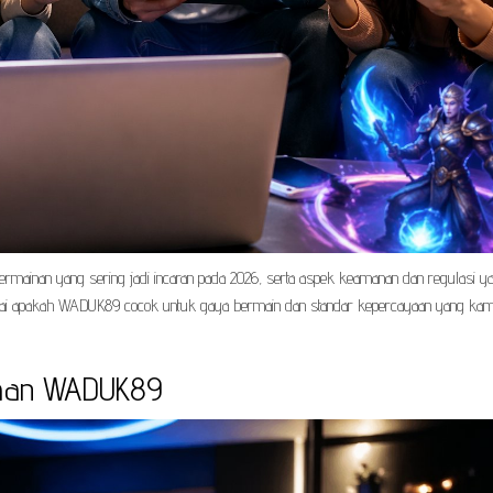
rmainan yang sering jadi incaran pada 2026, serta aspek keamanan dan regulasi y
nilai apakah WADUK89 cocok untuk gaya bermain dan standar kepercayaan yang ka
ewaan WADUK89