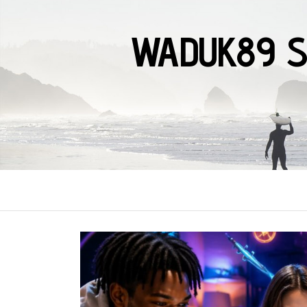
WADUK89 S